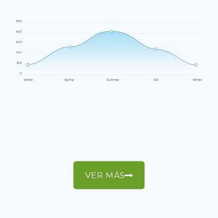
VER MÁS