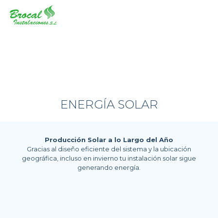
ENERGÍA SOLAR
Producción Solar a lo Largo del Año
Gracias al diseño eficiente del sistema y la ubicación
geográfica, incluso en invierno tu instalación solar sigue
generando energía.