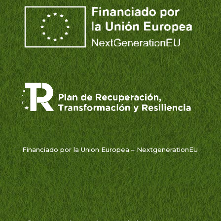
Financiado por la Union Europea – NextgenerationEU